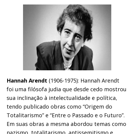
Hannah Arendt
(1906-1975): Hannah Arendt
foi uma filósofa judia que desde cedo mostrou
sua inclinação à intelectualidade e política,
tendo publicado obras como “Origem do
Totalitarismo” e “Entre o Passado e o Futuro”.
Em suas obras a mesma abordou temas como
nazismo, totalitarismo, antissemitismo e