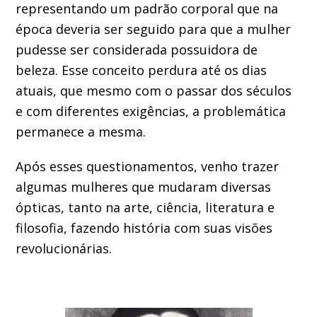
representando um padrão corporal que na
época deveria ser seguido para que a mulher
pudesse ser considerada possuidora de
beleza. Esse conceito perdura até os dias
atuais, que mesmo com o passar dos séculos
e com diferentes exigências, a problemática
permanece a mesma.
Após esses questionamentos, venho trazer
algumas mulheres que mudaram diversas
ópticas, tanto na arte, ciência, literatura e
filosofia, fazendo história com suas visões
revolucionárias.