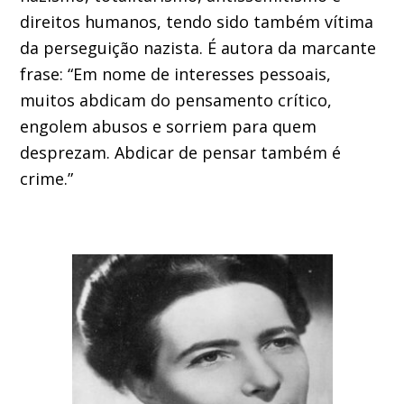
direitos humanos, tendo sido também vítima
da perseguição nazista. É autora da marcante
frase: “Em nome de interesses pessoais,
muitos abdicam do pensamento crítico,
engolem abusos e sorriem para quem
desprezam. Abdicar de pensar também é
crime.”