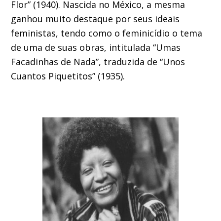
Flor” (1940). Nascida no México, a mesma
ganhou muito destaque por seus ideais
feministas, tendo como o feminicídio o tema
de uma de suas obras, intitulada “Umas
Facadinhas de Nada”, traduzida de “Unos
Cuantos Piquetitos” (1935).