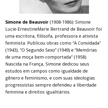
Simone de Beauvoir
(1908-1986): Simone
Lucie-ErnestineMarie Bertrand de Beauvoir foi
uma escritora, filósofa, professora e ativista
feminista. Publicou obras como “A Convidada”
(1943), “O Segundo Sexo” (1949) e “Memórias
de uma moça bem-comportada” (1958).
Nascida na França, Simone dedicou seus
estudos em campos como igualdade de
gênero e feminismo, e com suas ideologias
progressistas sempre defendeu a liberdade
feminina e direitos igualitários.