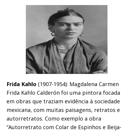
Frida Kahlo
(1907-1954): Magdalena Carmen
Frida Kahlo Calderón foi uma pintora focada
em obras que traziam evidência à sociedade
mexicana, com muitas paisagens, retratos e
autorretratos. Como exemplo a obra
“Autorretrato com Colar de Espinhos e Beija-