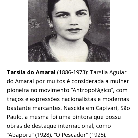
Tarsila do Amaral
(1886-1973): Tarsila Aguiar
do Amaral por muitos é considerada a mulher
pioneira no movimento “Antropofágico”, com
traços e expressões nacionalistas e modernas
bastante marcantes. Nascida em Capivari, São
Paulo, a mesma foi uma pintora que possui
obras de destaque internacional, como
“Abaporu” (1928), “O Pescador” (1925),