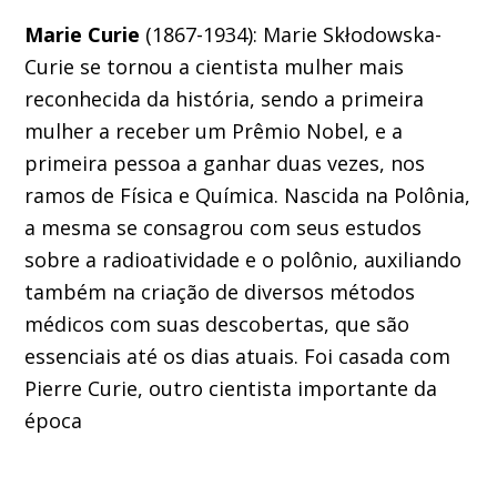
Marie Curie
(1867-1934): Marie Skłodowska-
Curie se tornou a cientista mulher mais
reconhecida da história, sendo a primeira
mulher a receber um Prêmio Nobel, e a
primeira pessoa a ganhar duas vezes, nos
ramos de Física e Química. Nascida na Polônia,
a mesma se consagrou com seus estudos
sobre a radioatividade e o polônio, auxiliando
também na criação de diversos métodos
médicos com suas descobertas, que são
essenciais até os dias atuais. Foi casada com
Pierre Curie, outro cientista importante da
época