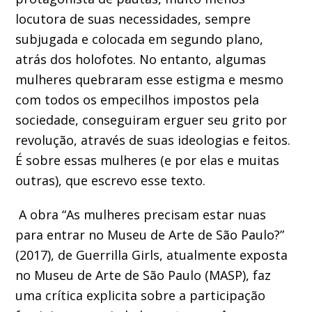
locutora de suas necessidades, sempre
subjugada e colocada em segundo plano,
atrás dos holofotes. No entanto, algumas
mulheres quebraram esse estigma e mesmo
com todos os empecilhos impostos pela
sociedade, conseguiram erguer seu grito por
revolução, através de suas ideologias e feitos.
É sobre essas mulheres (e por elas e muitas
outras), que escrevo esse texto.
A obra “As mulheres precisam estar nuas
para entrar no Museu de Arte de São Paulo?”
(2017), de Guerrilla Girls, atualmente exposta
no Museu de Arte de São Paulo (MASP), faz
uma crítica explicita sobre a participação