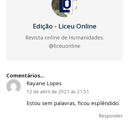
Edição - Liceu Online
Revista online de Humanidades.
@liceuonline
Comentários...
Rayane Lopes
12 de abril de 2021 às 21:51
Estou sem palavras, ficou esplêndido.
Responder