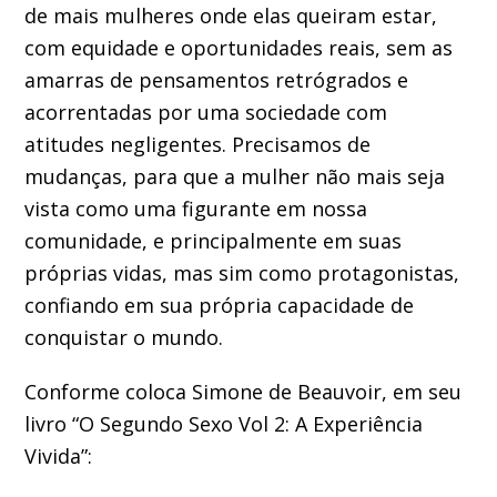
de mais mulheres onde elas queiram estar,
com equidade e oportunidades reais, sem as
amarras de pensamentos retrógrados e
acorrentadas por uma sociedade com
atitudes negligentes. Precisamos de
mudanças, para que a mulher não mais seja
vista como uma figurante em nossa
comunidade, e principalmente em suas
próprias vidas, mas sim como protagonistas,
confiando em sua própria capacidade de
conquistar o mundo.
Conforme coloca Simone de Beauvoir, em seu
livro “O Segundo Sexo Vol 2: A Experiência
Vivida”: