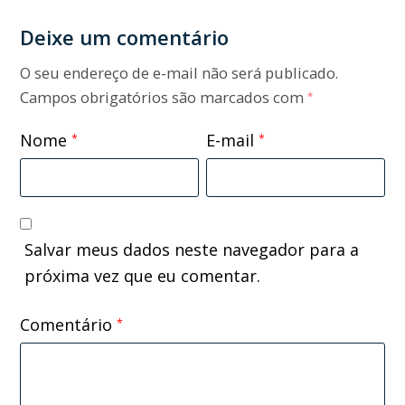
Deixe um comentário
O seu endereço de e-mail não será publicado.
Campos obrigatórios são marcados com
*
Nome
E-mail
*
*
Salvar meus dados neste navegador para a
próxima vez que eu comentar.
Comentário
*