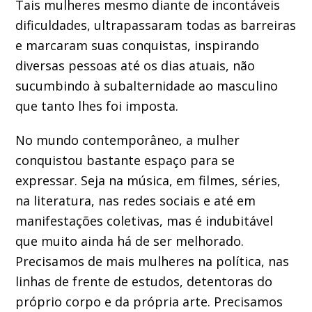
Tais mulheres mesmo diante de incontáveis
dificuldades, ultrapassaram todas as barreiras
e marcaram suas conquistas, inspirando
diversas pessoas até os dias atuais, não
sucumbindo à subalternidade ao masculino
que tanto lhes foi imposta.
No mundo contemporâneo, a mulher
conquistou bastante espaço para se
expressar. Seja na música, em filmes, séries,
na literatura, nas redes sociais e até em
manifestações coletivas, mas é indubitável
que muito ainda há de ser melhorado.
Precisamos de mais mulheres na política, nas
linhas de frente de estudos, detentoras do
próprio corpo e da própria arte. Precisamos