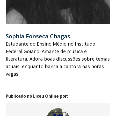
Sophia Fonseca Chagas
Estudante do Ensino Médio no Institudo
Federal Goiano. Amante de música e
literatura. Adora boas discussões sobre temas
atuais, enquanto banca a cantora nas horas
vagas.
Publicado no Liceu Online por: