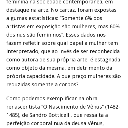
feminina na sociedade contemporânea, em
destaque na arte. No cartaz, foram expostas
algumas estatísticas: “Somente 6% dos
artistas em exposição são mulheres, mas 60%
dos nus são femininos”. Esses dados nos
fazem refletir sobre qual papel a mulher tem
interpretado, que ao invés de ser reconhecida
como autora de sua própria arte, é estagnada
como objeto da mesma, em detrimento da
própria capacidade. A que preço mulheres são
reduzidas somente a corpos?
Como podemos exemplificar na obra
renascentista “O Nascimento de Vênus” (1482-
1485), de Sandro Botticelli, que ressalta a
perfeição corporal nua da deusa Vênus,