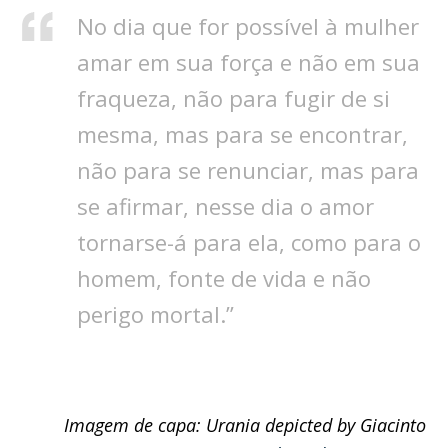
No dia que for possível à mulher
amar em sua força e não em sua
fraqueza, não para fugir de si
mesma, mas para se encontrar,
não para se renunciar, mas para
se afirmar, nesse dia o amor
tornarse-á para ela, como para o
homem, fonte de vida e não
perigo mortal.”
Imagem de capa: Urania depicted by Giacinto