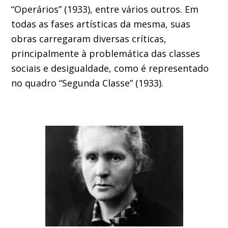
“Operários” (1933), entre vários outros. Em
todas as fases artísticas da mesma, suas
obras carregaram diversas críticas,
principalmente à problemática das classes
sociais e desigualdade, como é representado
no quadro “Segunda Classe” (1933).