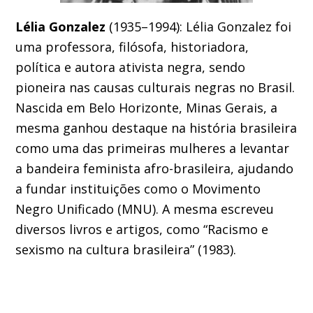
Lélia Gonzalez
(1935–1994): Lélia Gonzalez foi
uma professora, filósofa, historiadora,
política e autora ativista negra, sendo
pioneira nas causas culturais negras no Brasil.
Nascida em Belo Horizonte, Minas Gerais, a
mesma ganhou destaque na história brasileira
como uma das primeiras mulheres a levantar
a bandeira feminista afro-brasileira, ajudando
a fundar instituições como o Movimento
Negro Unificado (MNU). A mesma escreveu
diversos livros e artigos, como “Racismo e
sexismo na cultura brasileira” (1983).