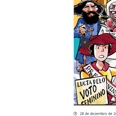
28 de dezembro de 2