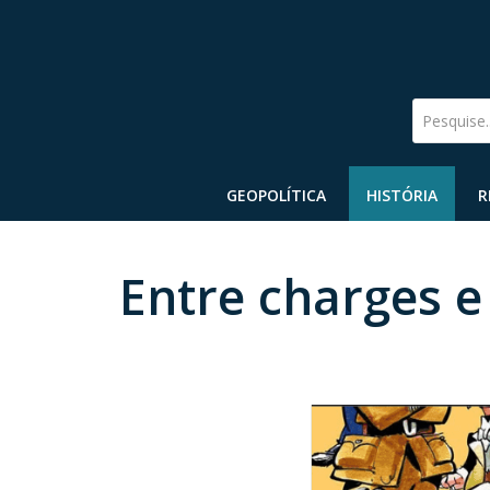
Pesquise
GEOPOLÍTICA
HISTÓRIA
R
Entre charges e