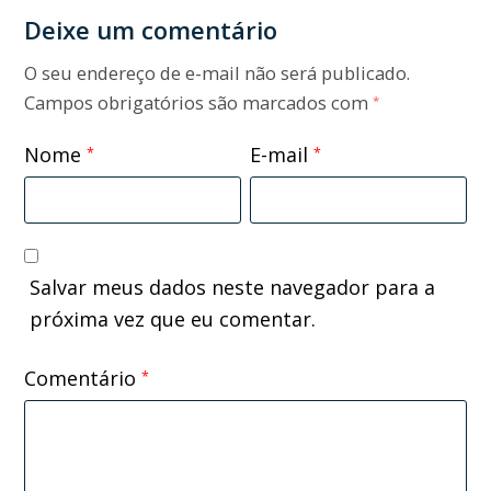
Deixe um comentário
O seu endereço de e-mail não será publicado.
Campos obrigatórios são marcados com
*
Nome
E-mail
*
*
Salvar meus dados neste navegador para a
próxima vez que eu comentar.
Comentário
*