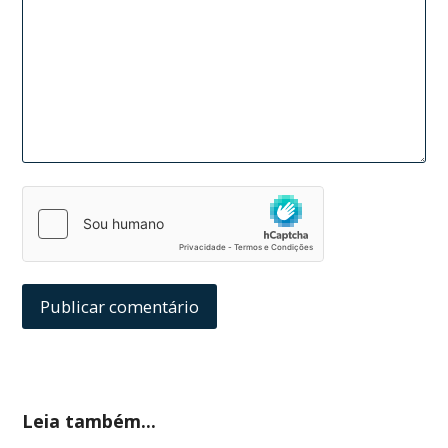
Leia também...