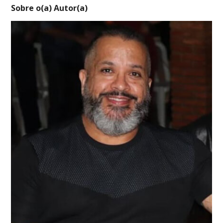
Sobre o(a) Autor(a)