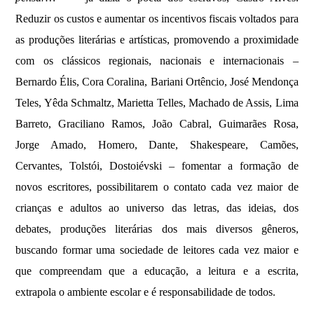
Reduzir os custos e aumentar os incentivos fiscais voltados para
as produções literárias e artísticas, promovendo a proximidade
com os clássicos regionais, nacionais e internacionais –
Bernardo Élis, Cora Coralina, Bariani Ortêncio, José Mendonça
Teles, Yêda Schmaltz, Marietta Telles, Machado de Assis, Lima
Barreto, Graciliano Ramos, João Cabral, Guimarães Rosa,
Jorge Amado, Homero, Dante, Shakespeare, Camões,
Cervantes, Tolstói, Dostoiévski – fomentar a formação de
novos escritores, possibilitarem o contato cada vez maior de
crianças e adultos ao universo das letras, das ideias, dos
debates, produções literárias dos mais diversos gêneros,
buscando formar uma sociedade de leitores cada vez maior e
que compreendam que a educação, a leitura e a escrita,
extrapola o ambiente escolar e é responsabilidade de todos.