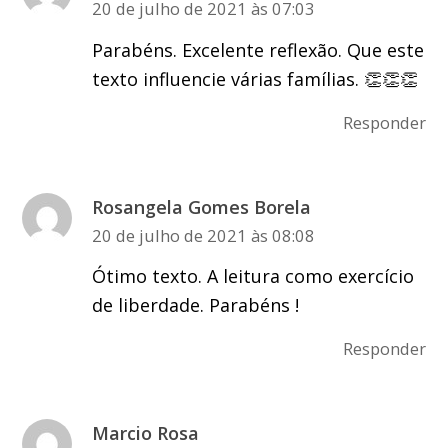
20 de julho de 2021 às 07:03
Parabéns. Excelente reflexão. Que este
texto influencie várias famílias. 👏👏👏
Responder
Rosangela Gomes Borela
20 de julho de 2021 às 08:08
Ótimo texto. A leitura como exercício
de liberdade. Parabéns !
Responder
Marcio Rosa