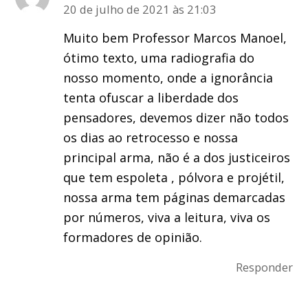
20 de julho de 2021 às 21:03
Muito bem Professor Marcos Manoel,
ótimo texto, uma radiografia do
nosso momento, onde a ignorância
tenta ofuscar a liberdade dos
pensadores, devemos dizer não todos
os dias ao retrocesso e nossa
principal arma, não é a dos justiceiros
que tem espoleta , pólvora e projétil,
nossa arma tem páginas demarcadas
por números, viva a leitura, viva os
formadores de opinião.
Responder