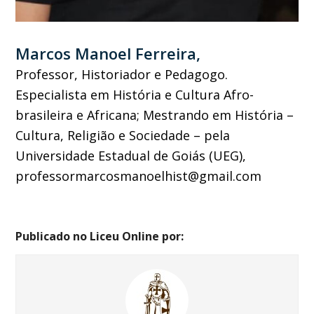
Marcos Manoel Ferreira,
Professor, Historiador e Pedagogo.
Especialista em História e Cultura Afro-
brasileira e Africana; Mestrando em História –
Cultura, Religião e Sociedade – pela
Universidade Estadual de Goiás (UEG),
professormarcosmanoelhist@gmail.com
Publicado no Liceu Online por: