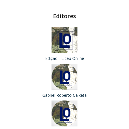
Editores
Edição - Liceu Online
Gabriel Roberto Caixeta