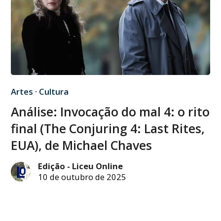
Artes
·
Cultura
Análise: Invocação do mal 4: o rito
final (The Conjuring 4: Last Rites,
EUA), de Michael Chaves
Edição - Liceu Online
10 de outubro de 2025