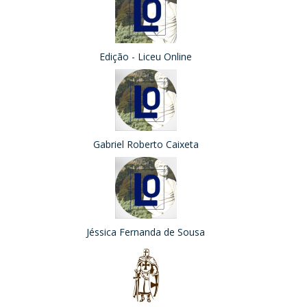
Edição - Liceu Online
Gabriel Roberto Caixeta
Jéssica Fernanda de Sousa