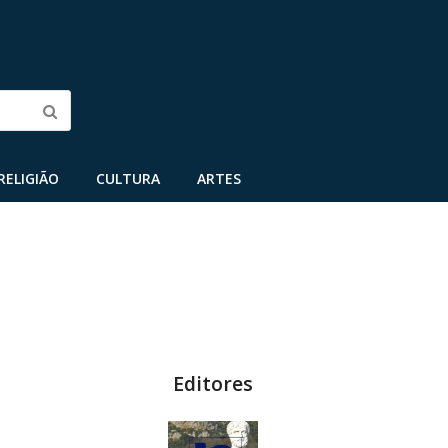
Submit
RELIGIÃO
CULTURA
ARTES
Editores