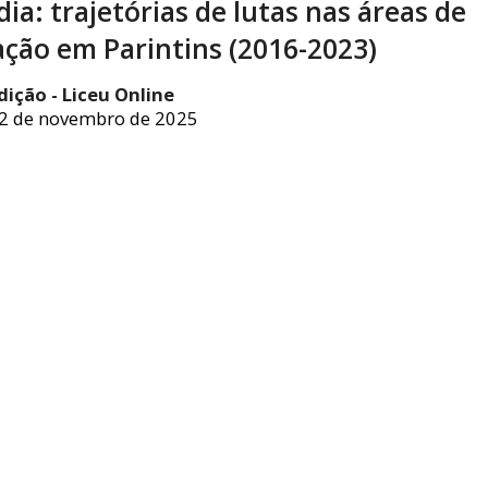
ia: trajetórias de lutas nas áreas de
ção em Parintins (2016-2023)
dição - Liceu Online
2 de novembro de 2025