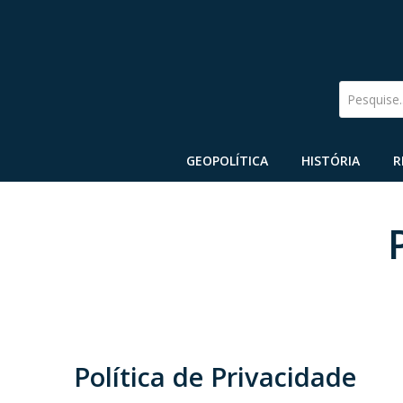
Pesquise
GEOPOLÍTICA
HISTÓRIA
R
Política de Privacidade