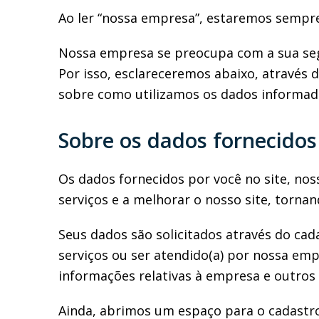
Ao ler “nossa empresa”, estaremos sempr
Nossa empresa se preocupa com a sua segur
Por isso, esclareceremos abaixo, através 
sobre como utilizamos os dados informad
Sobre os dados fornecido
Os dados fornecidos por você no site, nos
serviços e a melhorar o nosso site, torna
Seus dados são solicitados através do ca
serviços ou ser atendido(a) por nossa em
informações relativas à empresa e outros
Ainda, abrimos um espaço para o cadastr