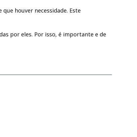
e que houver necessidade. Este
as por eles. Por isso, é importante e de