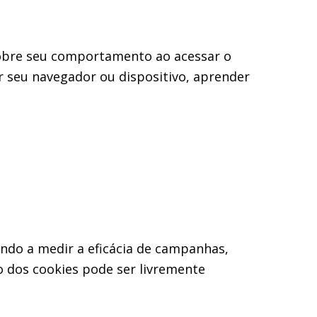
sobre seu comportamento ao acessar o
er seu navegador ou dispositivo, aprender
ndo a medir a eficácia de campanhas,
o dos cookies pode ser livremente