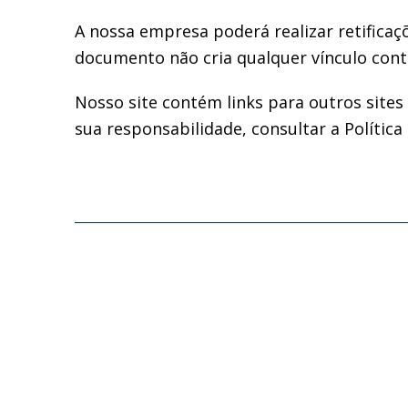
A nossa empresa poderá realizar retificaç
documento não cria qualquer vínculo contr
Nosso site contém links para outros sites
sua responsabilidade, consultar a Política