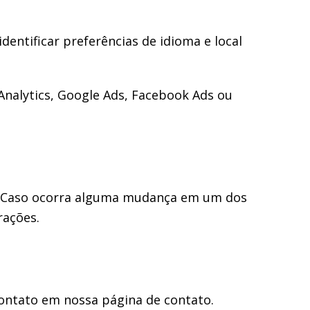
entificar preferências de idioma e local
Analytics, Google Ads, Facebook Ads ou
. Caso ocorra alguma mudança em um dos
rações.
contato em nossa página de contato.