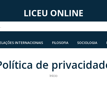
LICEU ONLINE
...
ELAÇÕES INTERNACIONAIS
FILOSOFIA
SOCIOLOGIA
Política de privacidad
Início