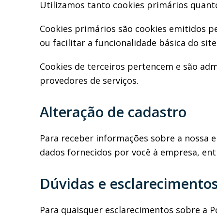
Utilizamos tanto cookies primários quanto
Cookies primários são cookies emitidos pe
ou facilitar a funcionalidade básica do site
Cookies de terceiros pertencem e são adm
provedores de serviços.
Alteração de cadastro
Para receber informações sobre a nossa
dados fornecidos por você à empresa, entr
Dúvidas e esclarecimento
Para quaisquer esclarecimentos sobre a P