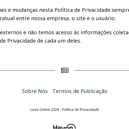
ões e mudanças nesta Política de Privacidade sempr
atual entre nossa empresa, o site e o usuário.
 externos e não temos acesso às informações coletad
 de Privacidade de cada um deles.
Sobre Nós
Termos de Publicação
Liceu Online 2026 - Política de Privacidade