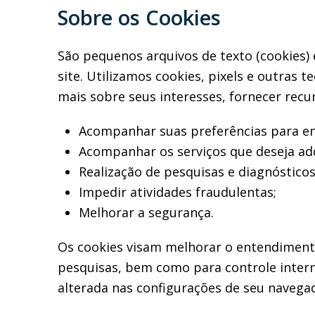
Sobre os Cookies
São pequenos arquivos de texto (cookies)
site. Utilizamos cookies, pixels e outras 
mais sobre seus interesses, fornecer recu
Acompanhar suas preferências para en
Acompanhar os serviços que deseja adq
Realização de pesquisas e diagnóstico
Impedir atividades fraudulentas;
Melhorar a segurança.
Os cookies visam melhorar o entendiment
pesquisas, bem como para controle interno
alterada nas configurações de seu navega