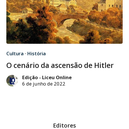
Cultura
·
História
O cenário da ascensão de Hitler
Edição - Liceu Online
6 de junho de 2022
Editores