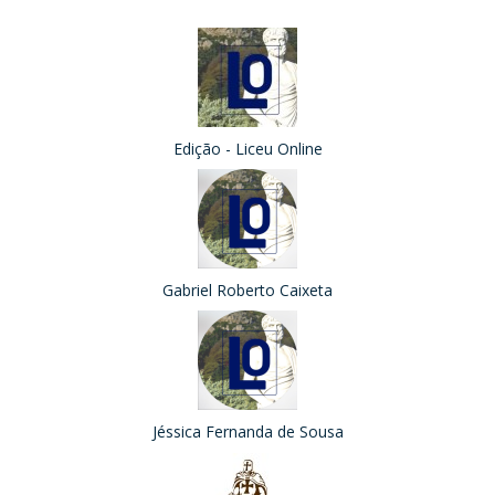
Edição - Liceu Online
Gabriel Roberto Caixeta
Jéssica Fernanda de Sousa