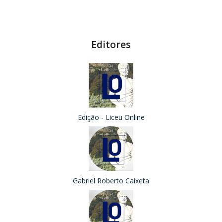
Editores
Edição - Liceu Online
Gabriel Roberto Caixeta