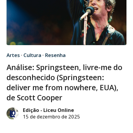
Artes
·
Cultura
·
Resenha
Análise: Springsteen, livre-me do
desconhecido (Springsteen:
deliver me from nowhere, EUA),
de Scott Cooper
Edição - Liceu Online
15 de dezembro de 2025