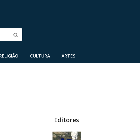
Submit
RELIGIÃO
CULTURA
ARTES
Editores