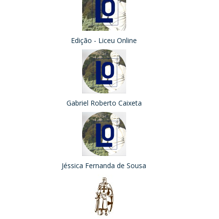
Edição - Liceu Online
Gabriel Roberto Caixeta
Jéssica Fernanda de Sousa