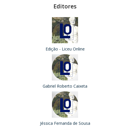
Editores
Edição - Liceu Online
Gabriel Roberto Caixeta
Jéssica Fernanda de Sousa