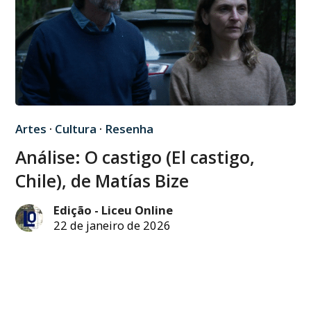
Artes
·
Cultura
·
Resenha
Análise: O castigo (El castigo,
Chile), de Matías Bize
Edição - Liceu Online
22 de janeiro de 2026