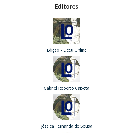
Editores
Edição - Liceu Online
Gabriel Roberto Caixeta
Jéssica Fernanda de Sousa