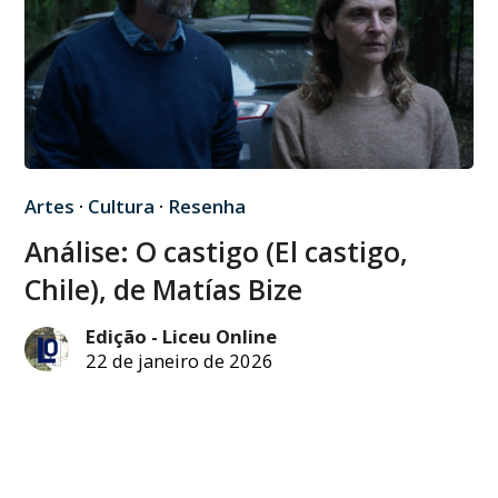
Artes
·
Cultura
·
Resenha
Análise: O castigo (El castigo,
Chile), de Matías Bize
Edição - Liceu Online
22 de janeiro de 2026