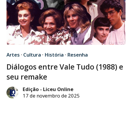
Artes
·
Cultura
·
História
·
Resenha
Diálogos entre Vale Tudo (1988) e
seu remake
Edição - Liceu Online
17 de novembro de 2025