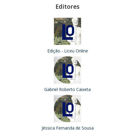
Editores
Edição - Liceu Online
Gabriel Roberto Caixeta
Jéssica Fernanda de Sousa