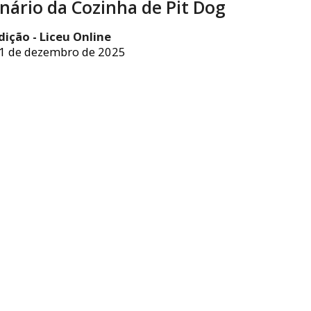
nário da Cozinha de Pit Dog
dição - Liceu Online
1 de dezembro de 2025