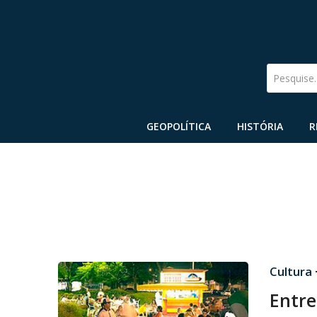
Pesquise
GEOPOLÍTICA
HISTÓRIA
R
Cultura
Entre