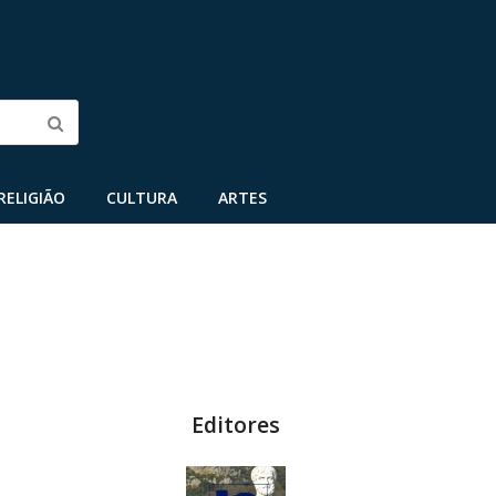
Submit
RELIGIÃO
CULTURA
ARTES
Editores