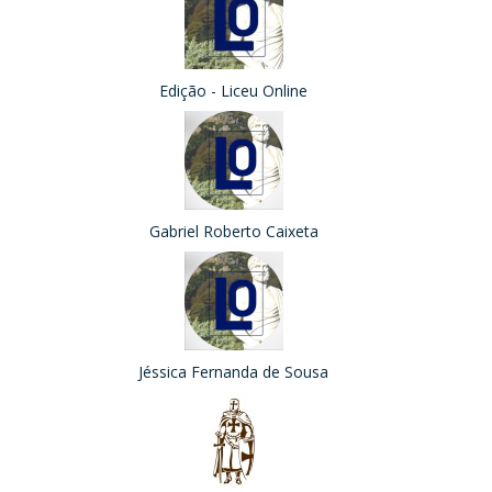
Edição - Liceu Online
Gabriel Roberto Caixeta
Jéssica Fernanda de Sousa