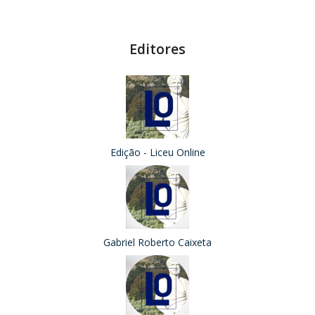
Editores
Edição - Liceu Online
Gabriel Roberto Caixeta