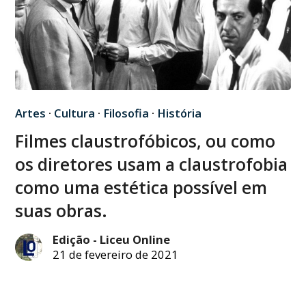
Artes
·
Cultura
·
Filosofia
·
História
Filmes claustrofóbicos, ou como
os diretores usam a claustrofobia
como uma estética possível em
suas obras.
Edição - Liceu Online
21 de fevereiro de 2021