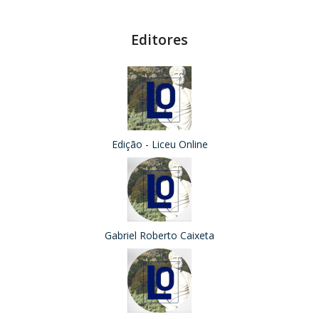
Editores
Edição - Liceu Online
Gabriel Roberto Caixeta