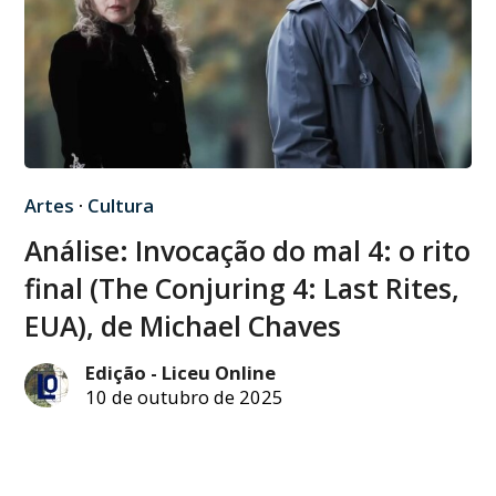
Artes
·
Cultura
Análise: Invocação do mal 4: o rito
final (The Conjuring 4: Last Rites,
EUA), de Michael Chaves
Edição - Liceu Online
10 de outubro de 2025