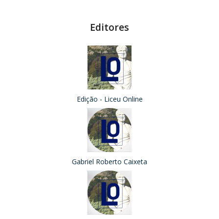
Editores
Edição - Liceu Online
Gabriel Roberto Caixeta