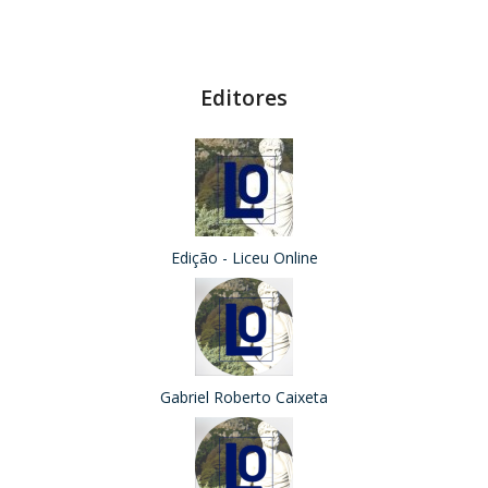
Editores
Edição - Liceu Online
Gabriel Roberto Caixeta