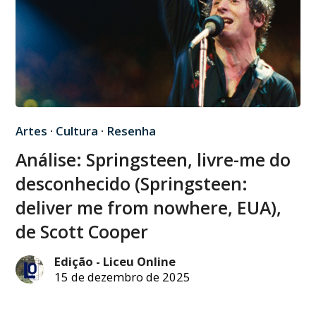
Artes
·
Cultura
·
Resenha
Análise: Springsteen, livre-me do
desconhecido (Springsteen:
deliver me from nowhere, EUA),
de Scott Cooper
Edição - Liceu Online
15 de dezembro de 2025