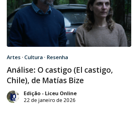
Artes
·
Cultura
·
Resenha
Análise: O castigo (El castigo,
Chile), de Matías Bize
Edição - Liceu Online
22 de janeiro de 2026