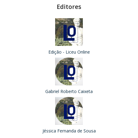
Editores
Edição - Liceu Online
Gabriel Roberto Caixeta
Jéssica Fernanda de Sousa