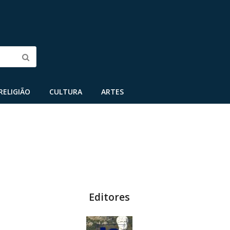
Submit
RELIGIÃO
CULTURA
ARTES
Editores