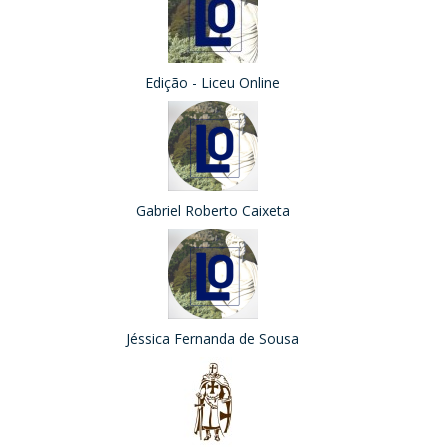
Edição - Liceu Online
Gabriel Roberto Caixeta
Jéssica Fernanda de Sousa