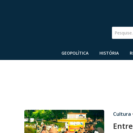
Pesquise
GEOPOLÍTICA
HISTÓRIA
R
Cultura
Entre