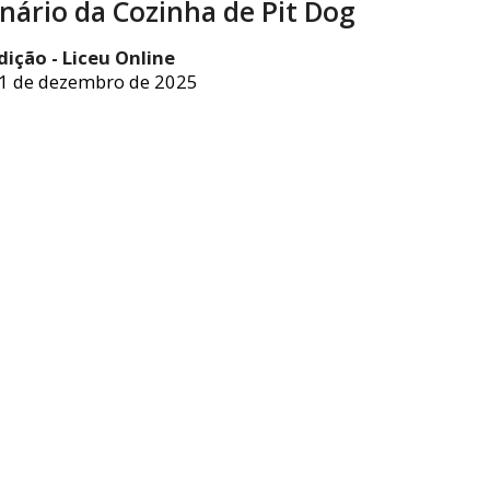
nário da Cozinha de Pit Dog
dição - Liceu Online
1 de dezembro de 2025