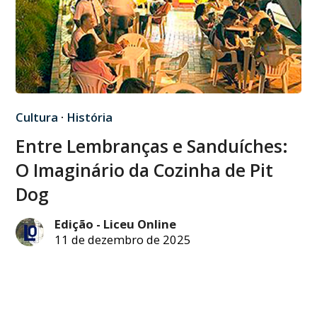
Cultura
·
História
Entre Lembranças e Sanduíches:
O Imaginário da Cozinha de Pit
Dog
Edição - Liceu Online
11 de dezembro de 2025