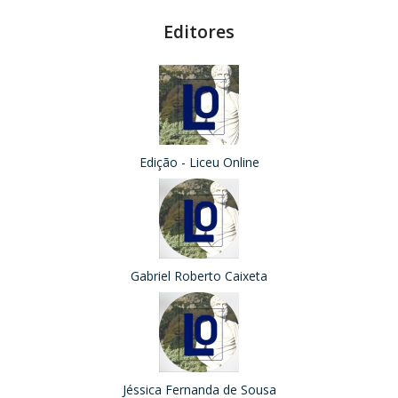
Editores
Edição - Liceu Online
Gabriel Roberto Caixeta
Jéssica Fernanda de Sousa