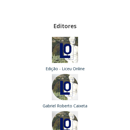
Editores
Edição - Liceu Online
Gabriel Roberto Caixeta