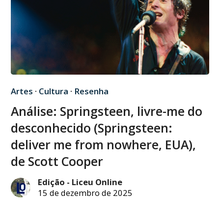
Artes
·
Cultura
·
Resenha
Análise: Springsteen, livre-me do
desconhecido (Springsteen:
deliver me from nowhere, EUA),
de Scott Cooper
Edição - Liceu Online
15 de dezembro de 2025