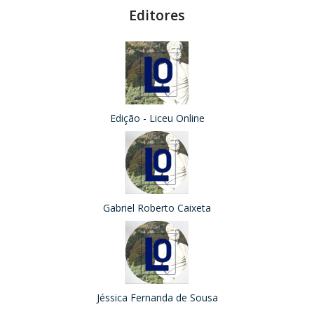
Editores
Edição - Liceu Online
Gabriel Roberto Caixeta
Jéssica Fernanda de Sousa