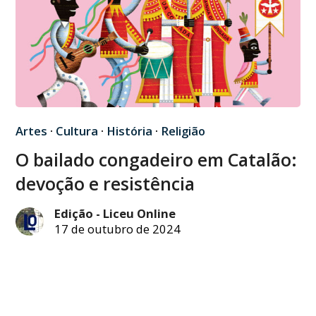
Artes
·
Cultura
·
História
·
Religião
O bailado congadeiro em Catalão:
devoção e resistência
Edição - Liceu Online
17 de outubro de 2024