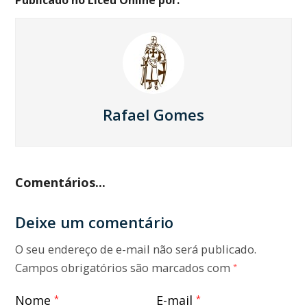
Publicado no Liceu Online por:
Rafael Gomes
Comentários...
Deixe um comentário
O seu endereço de e-mail não será publicado.
Campos obrigatórios são marcados com
*
Nome
E-mail
*
*