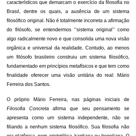
característicos que demarcam o exercício da filosofia no
Brasil, dentre os quais, a ausência de um sistema
filosófico original. Não é totalmente incorreta a afirmação
do filósofo, se entendermos ‘’sistema original’’ como
algo radicalmente novo e que consolida uma nova visão
orgânica e universal da realidade. Contudo, ao menos
um filósofo brasileiro construiu um sistema filosófico,
fundamentado em princípios metafísicos e que tem como
finalidade oferecer uma visão unitária do real: Mário
Ferreira dos Santos.
O próprio Mário Ferreira, nas páginas iniciais de
Filosofia Concreta
afirma que seu pensamento se
apresenta como um sistema independente, não se
filiando a nenhum sistema filosófico. Sua filosofia não
era platônica, nem aristotélica, kantiana ou hegeliana. O