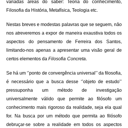
variadas áreas do saber: Teoria do conhecimento,
Filosofia da História, Metafísica, Teologia etc.
Nestas breves e modestas palavras que se seguem, não
nos atreveremos a expor de maneira exaustiva todos os
aspectos do pensamento de Ferreira dos Santos,
limitando-nos apenas a apresentar uma visão geral de
certos elementos da
Filosofia
Concreta
.
Se há um ‘’ponto de convergência universal’’ da filosofia,
é necessário que a busca desse ‘’objeto de estudo’’
pressuponha um método de investigação
universalmente válido que permite ao filósofo um
conhecimento mais rigoroso da realidade, seja ela qual
for. Na busca por um método que permita ao filósofo
debruçar-se sobre a realidade em todos os aspectos