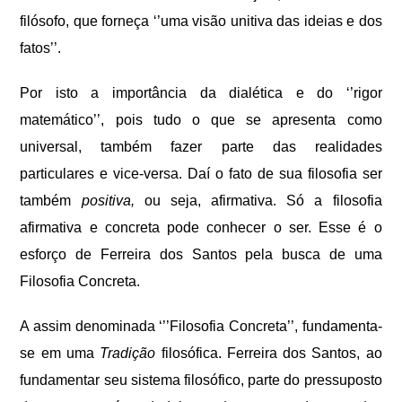
filósofo, que forneça ‘’uma visão unitiva das ideias e dos
fatos’’.
Por isto a importância da dialética e do ‘’rigor
matemático’’, pois tudo o que se apresenta como
universal, também fazer parte das realidades
particulares e vice-versa. Daí o fato de sua filosofia ser
também
positiva,
ou seja, afirmativa. Só a filosofia
afirmativa e concreta pode conhecer o ser. Esse é o
esforço de Ferreira dos Santos pela busca de uma
Filosofia Concreta.
A assim denominada ‘’’Filosofia Concreta’’, fundamenta-
se em uma
Tradição
filosófica. Ferreira dos Santos, ao
fundamentar seu sistema filosófico, parte do pressuposto