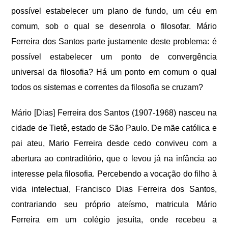
possível estabelecer um plano de fundo, um céu em
comum, sob o qual se desenrola o filosofar. Mário
Ferreira dos Santos parte justamente deste problema: é
possível estabelecer um ponto de convergência
universal da filosofia? Há um ponto em comum o qual
todos os sistemas e correntes da filosofia se cruzam?
Mário [Dias] Ferreira dos Santos (1907-1968) nasceu na
cidade de Tietê, estado de São Paulo. De mãe católica e
pai ateu, Mario Ferreira desde cedo conviveu com a
abertura ao contraditório, que o levou já na infância ao
interesse pela filosofia. Percebendo a vocação do filho à
vida intelectual, Francisco Dias Ferreira dos Santos,
contrariando seu próprio ateísmo, matricula Mário
Ferreira em um colégio jesuíta, onde recebeu a