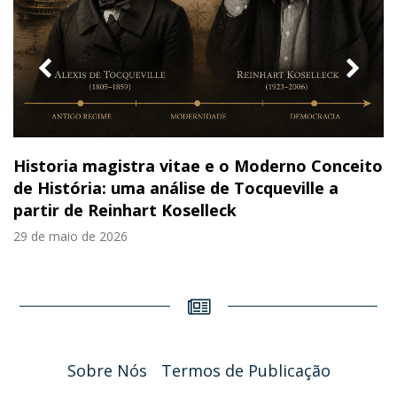
previous
nex
slide
slid
Historia magistra vitae e o Moderno Conceito
de História: uma análise de Tocqueville a
partir de Reinhart Koselleck
29 de maio de 2026
Sobre Nós
Termos de Publicação