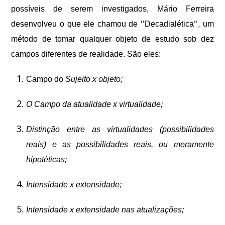
possíveis de serem investigados, Mário Ferreira
desenvolveu o que ele chamou de ‘’Decadialética’’, um
método de tomar qualquer objeto de estudo sob dez
campos diferentes de realidade. São eles:
Campo do
Sujeito x objeto;
O Campo da atualidade x virtualidade;
Distinção entre as virtualidades (possibilidades
reais) e as possibilidades reais, ou meramente
hipotéticas;
Intensidade x extensidade;
Intensidade x extensidade nas atualizações;