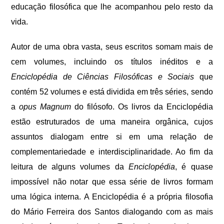
educação filosófica que lhe acompanhou pelo resto da
vida.
Autor de uma obra vasta, seus escritos somam mais de
cem volumes, incluindo os títulos inéditos e a
Enciclopédia de Ciências Filosóficas e Sociais
que
contém 52 volumes e está dividida em três séries, sendo
a
opus Magnum
do filósofo. Os livros da Enciclopédia
estão estruturados de uma maneira orgânica, cujos
assuntos dialogam entre si em uma relação de
complementariedade e interdisciplinaridade. Ao fim da
leitura de alguns volumes da
Enciclopédia
, é quase
impossível não notar que essa série de livros formam
uma lógica interna. A Enciclopédia é a própria filosofia
do Mário Ferreira dos Santos dialogando com as mais