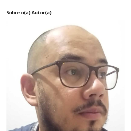
Sobre o(a) Autor(a)