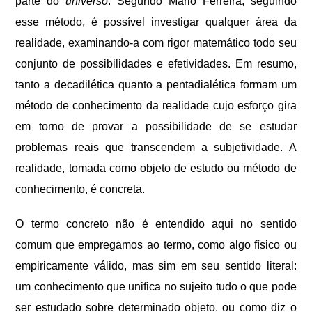
parte do
universo
. Segundo Mário Ferreira, seguindo
esse método, é possível investigar qualquer área da
realidade, examinando-a com rigor matemático todo seu
conjunto de possibilidades e efetividades. Em resumo,
tanto a decadilética quanto a pentadialética formam um
método de conhecimento da realidade cujo esforço gira
em torno de provar a possibilidade de se estudar
problemas reais que transcendem a subjetividade. A
realidade, tomada como objeto de estudo ou método de
conhecimento, é concreta.
O termo concreto não é entendido aqui no sentido
comum que empregamos ao termo, como algo físico ou
empiricamente válido, mas sim em seu sentido literal:
um conhecimento que unifica no sujeito tudo o que pode
ser estudado sobre determinado objeto, ou como diz o