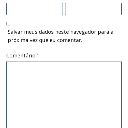
Salvar meus dados neste navegador para a
próxima vez que eu comentar.
Comentário
*