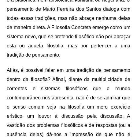
pensamento de Mário Ferreira dos Santos dialoga com
todas essas tradições, mas não abraça nenhuma delas
de maneira direta. A Filosofia Concreta emerge como um
sistema novo, que se pretende filosófico não por abraçar
esta ou aquela filosofia, mas por pertencer a uma
tradição de pensamento.
Aliás, é possível falar em uma tradição de pensamento
dentro da filosofia? Afinal, diante da multiplicidade de
correntes e sistemas filosóficos que o mundo
contemporâneo nos apresenta, não é de se admirar que
o senso comum veja na filosofia um mero exercício
erístico, um louvor à discussão pela discussão. A
vastidão dos problemas filosóficos e de respostas (ou a
ausência delas) dá-nos a impressão de que não é