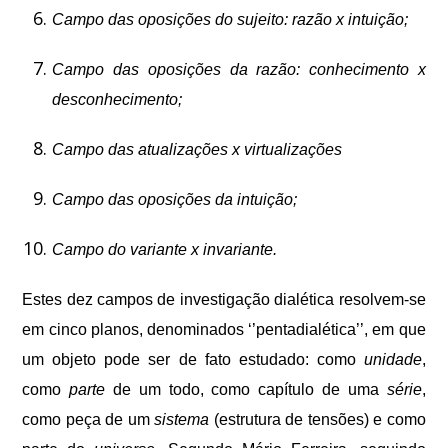
Campo das oposições do sujeito: razão x intuição;
Campo das oposições da razão: conhecimento x
desconhecimento;
Campo das atualizações x virtualizações
Campo das oposições da intuição;
Campo do variante x invariante.
Estes dez campos de investigação dialética resolvem-se
em cinco planos, denominados ‘’pentadialética’’, em que
um objeto pode ser de fato estudado: como
unidade
,
como
parte
de um todo, como capítulo de uma
série
,
como peça de um
sistema
(estrutura de tensões) e como