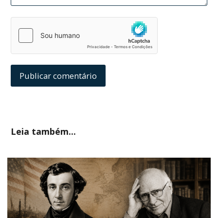
Leia também...