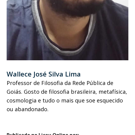
Wallece José Silva Lima
Professor de Filosofia da Rede Pública de
Goiás. Gosto de filosofia brasileira, metafísica,
cosmologia e tudo o mais que soe esquecido
ou abandonado.