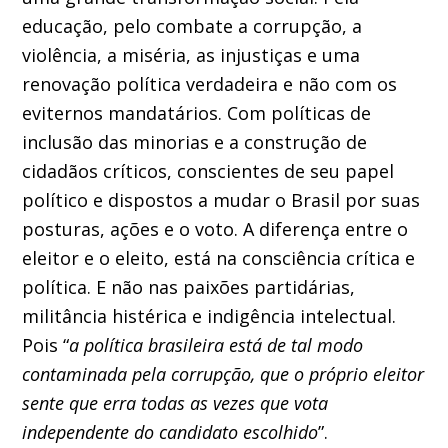
educação, pelo combate a corrupção, a
violência, a miséria, as injustiças e uma
renovação política verdadeira e não com os
eviternos mandatários. Com políticas de
inclusão das minorias e a construção de
cidadãos críticos, conscientes de seu papel
político e dispostos a mudar o Brasil por suas
posturas, ações e o voto. A diferença entre o
eleitor e o eleito, está na consciência crítica e
política. E não nas paixões partidárias,
militância histérica e indigência intelectual.
Pois “
a política brasileira está de tal modo
contaminada pela corrupção, que o próprio eleitor
sente que erra todas as vezes que vota
independente do candidato escolhido
”.