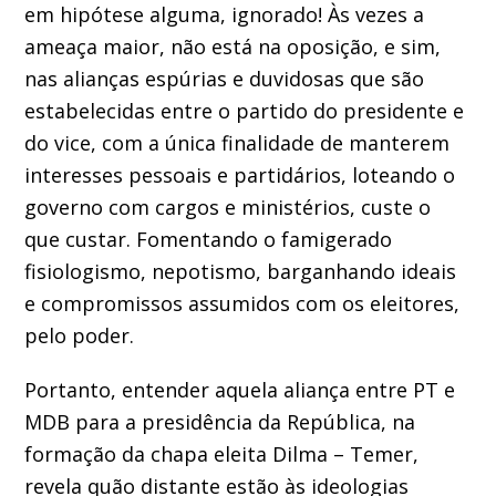
em hipótese alguma, ignorado! Às vezes a
ameaça maior, não está na oposição, e sim,
nas alianças espúrias e duvidosas que são
estabelecidas entre o partido do presidente e
do vice, com a única finalidade de manterem
interesses pessoais e partidários, loteando o
governo com cargos e ministérios, custe o
que custar. Fomentando o famigerado
fisiologismo, nepotismo, barganhando ideais
e compromissos assumidos com os eleitores,
pelo poder.
Portanto, entender aquela aliança entre PT e
MDB para a presidência da República, na
formação da chapa eleita Dilma – Temer,
revela quão distante estão às ideologias