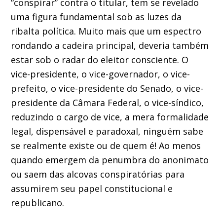
“conspirar” contra o titular, tem se revelado
uma figura fundamental sob as luzes da
ribalta política. Muito mais que um espectro
rondando a cadeira principal, deveria também
estar sob o radar do eleitor consciente. O
vice-presidente, o vice-governador, o vice-
prefeito, o vice-presidente do Senado, o vice-
presidente da Câmara Federal, o vice-síndico,
reduzindo o cargo de vice, a mera formalidade
legal, dispensável e paradoxal, ninguém sabe
se realmente existe ou de quem é! Ao menos
quando emergem da penumbra do anonimato
ou saem das alcovas conspiratórias para
assumirem seu papel constitucional e
republicano.