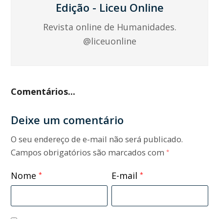
Edição - Liceu Online
Revista online de Humanidades.
@liceuonline
Comentários...
Deixe um comentário
O seu endereço de e-mail não será publicado.
Campos obrigatórios são marcados com
*
Nome
E-mail
*
*