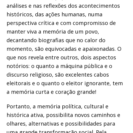
análises e nas reflexões dos acontecimentos
históricos, das ações humanas, numa
perspectiva crítica e com compromisso de
manter viva a memória de um povo,
decantando biografias que no calor do
momento, são equivocadas e apaixonadas. O
que nos revela entre outros, dois aspectos
notórios: o quanto a máquina pública e o
discurso religioso, são excelentes cabos
eleitorais e o quanto o eleitor ignorante, tem
a memória curta e coração grande!
Portanto, a memória política, cultural e
histórica ativa, possibilita novos caminhos e
olhares, alternativas e possibilidades para
uma grande transformação social. Pela