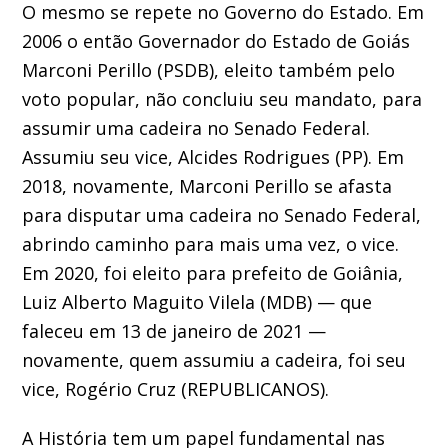
O mesmo se repete no Governo do Estado. Em
2006 o então Governador do Estado de Goiás
Marconi Perillo (PSDB), eleito também pelo
voto popular, não concluiu seu mandato, para
assumir uma cadeira no Senado Federal.
Assumiu seu vice, Alcides Rodrigues (PP). Em
2018, novamente, Marconi Perillo se afasta
para disputar uma cadeira no Senado Federal,
abrindo caminho para mais uma vez, o vice.
Em 2020, foi eleito para prefeito de Goiânia,
Luiz Alberto Maguito Vilela (MDB) — que
faleceu em 13 de janeiro de 2021 —
novamente, quem assumiu a cadeira, foi seu
vice, Rogério Cruz (REPUBLICANOS).
A História tem um papel fundamental nas