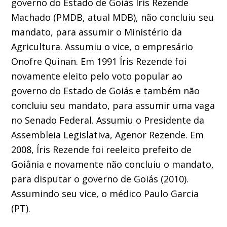
governo do Estado de Goiás Íris Rezende
Machado (PMDB, atual MDB), não concluiu seu
mandato, para assumir o Ministério da
Agricultura. Assumiu o vice, o empresário
Onofre Quinan. Em 1991 Íris Rezende foi
novamente eleito pelo voto popular ao
governo do Estado de Goiás e também não
concluiu seu mandato, para assumir uma vaga
no Senado Federal. Assumiu o Presidente da
Assembleia Legislativa, Agenor Rezende. Em
2008, Íris Rezende foi reeleito prefeito de
Goiânia e novamente não concluiu o mandato,
para disputar o governo de Goiás (2010).
Assumindo seu vice, o médico Paulo Garcia
(PT).