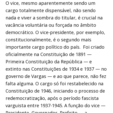
O vice, mesmo aparentemente sendo um
cargo totalmente dispensável, não sendo
nada e viver a sombra do titular, é crucial na
vacância voluntária ou forçada no âmbito
democrático. O vice-presidente, por exemplo,
constitucionalmente, é o segundo mais
importante cargo político do país. Foi criado
oficialmente na Constituição de 1891 —
Primeira Constituição da República — e
extinto nas Constituições de 1934 e 1937 — no
governo de Vargas — e ao que parece, não fez
falta alguma. O cargo só foi restabelecido na
Constituição de 1946, iniciando o processo de
redemocratização, após o período fascista
varguista entre 1937-1945. A função do vice —
Presidente, Governador, Prefeito — a