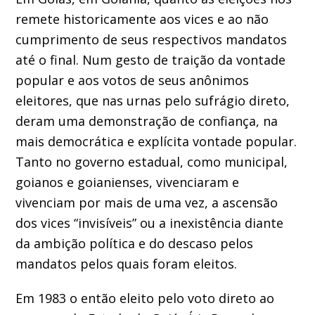
remete historicamente aos vices e ao não
cumprimento de seus respectivos mandatos
até o final. Num gesto de traição da vontade
popular e aos votos de seus anônimos
eleitores, que nas urnas pelo sufrágio direto,
deram uma demonstração de confiança, na
mais democrática e explícita vontade popular.
Tanto no governo estadual, como municipal,
goianos e goianienses, vivenciaram e
vivenciam por mais de uma vez, a ascensão
dos vices “invisíveis” ou a inexistência diante
da ambição política e do descaso pelos
mandatos pelos quais foram eleitos.
Em 1983 o então eleito pelo voto direto ao