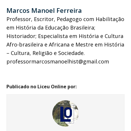
Marcos Manoel Ferreira
Professor, Escritor, Pedagogo com Habilitação
em História da Educação Brasileira;
Historiador; Especialista em História e Cultura
Afro-brasileira e Africana e Mestre em História
– Cultura, Religião e Sociedade.
professormarcosmanoelhist@gmail.com
Publicado no Liceu Online por: