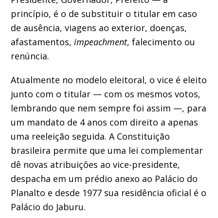
princípio, é o de substituir o titular em caso
de ausência, viagens ao exterior, doenças,
afastamentos,
impeachment
, falecimento ou
renúncia.
Atualmente no modelo eleitoral, o vice é eleito
junto com o titular — com os mesmos votos,
lembrando que nem sempre foi assim —, para
um mandato de 4 anos com direito a apenas
uma reeleição seguida. A Constituição
brasileira permite que uma lei complementar
dê novas atribuições ao vice-presidente,
despacha em um prédio anexo ao Palácio do
Planalto e desde 1977 sua residência oficial é o
Palácio do Jaburu.