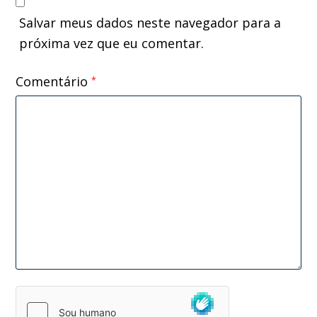
Salvar meus dados neste navegador para a
próxima vez que eu comentar.
Comentário
*