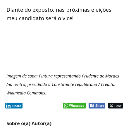
Diante do exposto, nas próximas eleições,
meu candidato será o vice!
Imagem de capa: Pintura representando Prudente de Moraes
(no centro) presidindo a Constituinte republicana / Crédito:
Wikimedia Commons.
Whatsapp
Post
Share
Share
Sobre o(a) Autor(a)