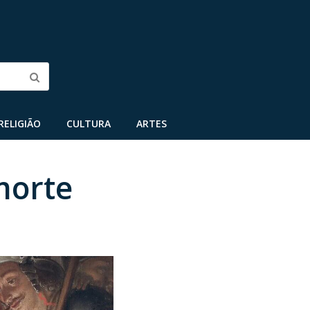
Submit
RELIGIÃO
CULTURA
ARTES
morte