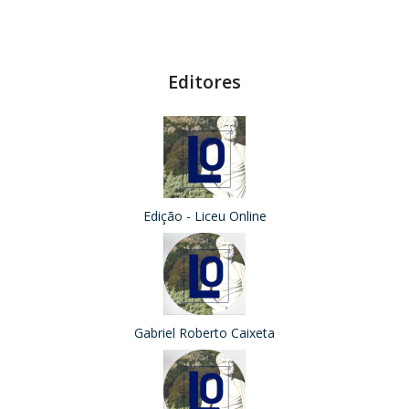
Editores
Edição - Liceu Online
Gabriel Roberto Caixeta