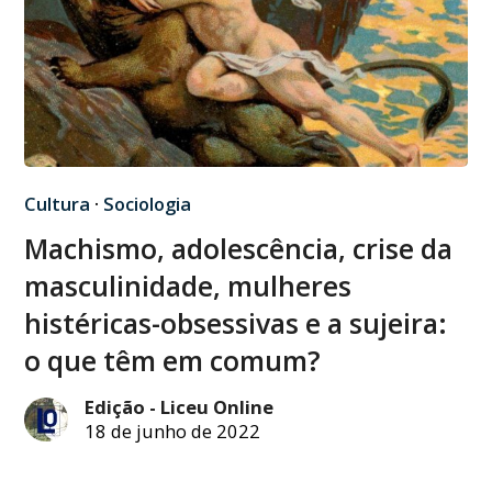
Cultura
·
Sociologia
Machismo, adolescência, crise da
masculinidade, mulheres
histéricas-obsessivas e a sujeira:
o que têm em comum?
Edição - Liceu Online
18 de junho de 2022