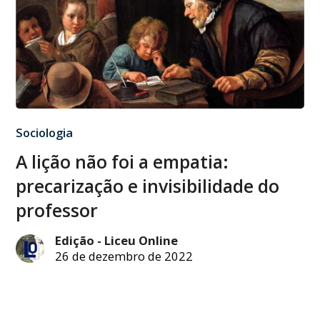
Sociologia
A lição não foi a empatia:
precarização e invisibilidade do
professor
Edição - Liceu Online
26 de dezembro de 2022