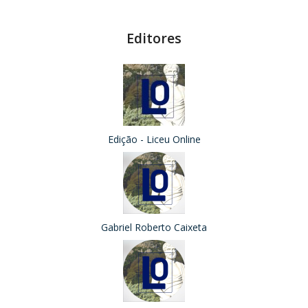
Editores
Edição - Liceu Online
Gabriel Roberto Caixeta