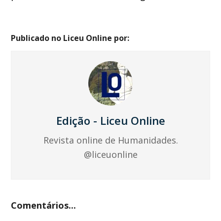
Publicado no Liceu Online por:
Edição - Liceu Online
Revista online de Humanidades.
@liceuonline
Comentários...