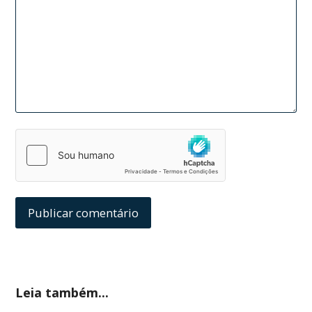
Leia também...