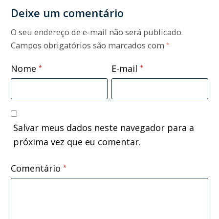
Deixe um comentário
O seu endereço de e-mail não será publicado.
Campos obrigatórios são marcados com
*
Nome
E-mail
*
*
Salvar meus dados neste navegador para a
próxima vez que eu comentar.
Comentário
*