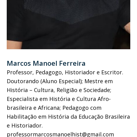
Marcos Manoel Ferreira
Professor, Pedagogo, Historiador e Escritor.
Doutorando (Aluno Especial); Mestre em
História – Cultura, Religião e Sociedade;
Especialista em História e Cultura Afro-
brasileira e Africana; Pedagogo com
Habilitação em História da Educação Brasileira
e Historiador.
professormarcosmanoelhist@gmail.com