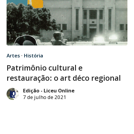
Artes
·
História
Patrimônio cultural e
restauração: o art déco regional
Edição - Liceu Online
7 de julho de 2021