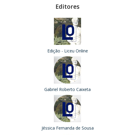
Editores
Edição - Liceu Online
Gabriel Roberto Caixeta
Jéssica Fernanda de Sousa