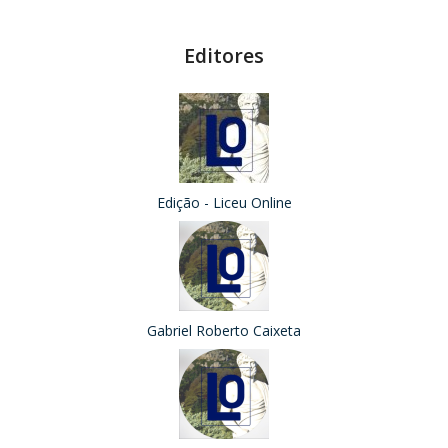
Editores
Edição - Liceu Online
Gabriel Roberto Caixeta