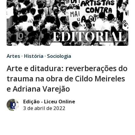
Artes
·
História
·
Sociologia
Arte e ditadura: reverberações do
trauma na obra de Cildo Meireles
e Adriana Varejão
Edição - Liceu Online
3 de abril de 2022