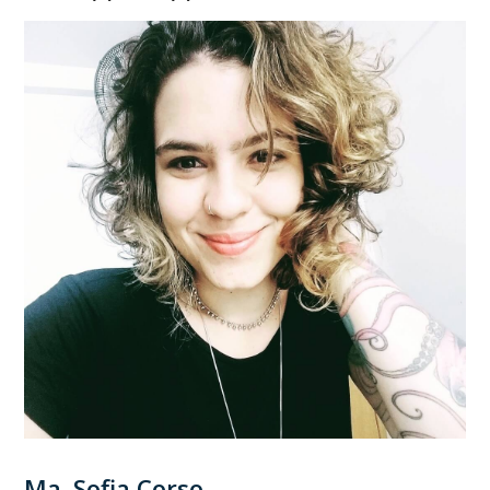
Ma. Sofia Corso