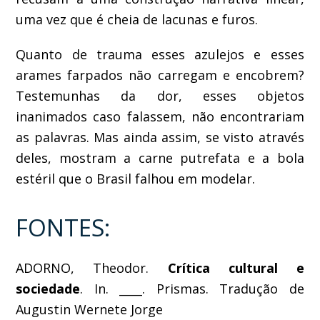
uma vez que é cheia de lacunas e furos.
Quanto de trauma esses azulejos e esses
arames farpados não carregam e encobrem?
Testemunhas da dor, esses objetos
inanimados caso falassem, não encontrariam
as palavras. Mas ainda assim, se visto através
deles, mostram a carne putrefata e a bola
estéril que o Brasil falhou em modelar.
FONTES:
ADORNO, Theodor.
Crítica cultural e
sociedade
. In. ____. Prismas. Tradução de
Augustin Wernete Jorge