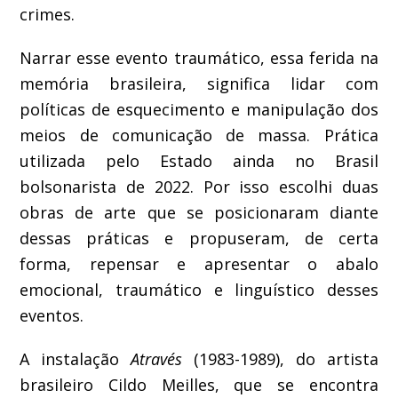
crimes.
Narrar esse evento traumático, essa ferida na
memória brasileira, significa lidar com
políticas de esquecimento e manipulação dos
meios de comunicação de massa. Prática
utilizada pelo Estado ainda no Brasil
bolsonarista de 2022. Por isso escolhi duas
obras de arte que se posicionaram diante
dessas práticas e propuseram, de certa
forma, repensar e apresentar o abalo
emocional, traumático e linguístico desses
eventos.
A instalação
Através
(1983-1989), do artista
brasileiro Cildo Meilles, que se encontra