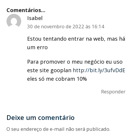
Comentários...
Isabel
30 de novembro de 2022 às 16:14
Estou tentando entrar na web, mas há
um erro
Para promover o meu negócio eu uso
este site gooplan
http://bit.ly/3ufvDdE
eles só me cobram 10%
Responder
Deixe um comentário
O seu endereço de e-mail não será publicado.