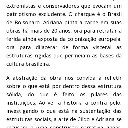
extremistas e conservadores que evocam um
patriotismo excludente. O charque é o Brasil
de Bolsonaro. Adriana pinta a carne em suas
obras há mais de 20 anos, ora para retratar a
ferida ainda exposta da colonização europeia,
ora para dilacerar de forma visceral as
estruturas rígidas que permeiam as bases da
cultura brasileira.
A abstração da obra nos convida a refletir
sobre o que está por dentro dessa estrutura
sólida, do que é feito os pilares das
instituições. Ao ver a história a contra pelo,
investigando o que está na sustentação das
estruturas sociais, a arte de Cildo e Adriana se
recusam a uma construção narrativa linear,