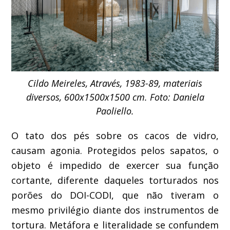
Cildo Meireles, Através, 1983-89, materiais
diversos, 600x1500x1500 cm. Foto: Daniela
Paoliello.
O tato dos pés sobre os cacos de vidro,
causam agonia. Protegidos pelos sapatos, o
objeto é impedido de exercer sua função
cortante, diferente daqueles torturados nos
porões do DOI-CODI, que não tiveram o
mesmo privilégio diante dos instrumentos de
tortura. Metáfora e literalidade se confundem