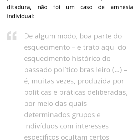
ditadura, não foi um caso de amnésia
individual:
De algum modo, boa parte do
esquecimento – e trato aqui do
esquecimento histórico do
passado político brasileiro (…) –
é, muitas vezes, produzida por
políticas e práticas deliberadas,
por meio das quais
determinados grupos e
indivíduos com interesses
específicos ocultam certos