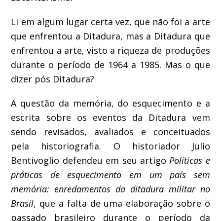
Li em algum lugar certa vez, que não foi a arte
que enfrentou a Ditadura, mas a Ditadura que
enfrentou a arte, visto a riqueza de produções
durante o período de 1964 a 1985. Mas o que
dizer pós Ditadura?
A questão da memória, do esquecimento e a
escrita sobre os eventos da Ditadura vem
sendo revisados, avaliados e conceituados
pela historiografia. O historiador Julio
Bentivoglio defendeu em seu artigo
Políticas e
práticas de esquecimento em um país sem
memória: enredamentos da ditadura militar no
Brasil
, que a falta de uma elaboração sobre o
passado brasileiro durante o período da