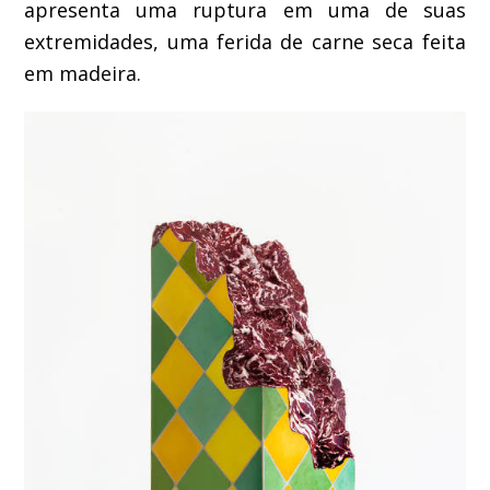
apresenta uma ruptura em uma de suas
extremidades, uma ferida de carne seca feita
em madeira.