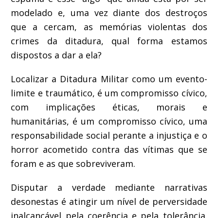
modelado e, uma vez diante dos destroços
que a cercam, as memórias violentas dos
crimes da ditadura, qual forma estamos
dispostos a dar a ela?
Localizar a Ditadura Militar como um evento-
limite e traumático, é um compromisso cívico,
com implicações éticas, morais e
humanitárias, é um compromisso cívico, uma
responsabilidade social perante a injustiça e o
horror acometido contra das vítimas que se
foram e as que sobreviveram.
Disputar a verdade mediante narrativas
desonestas é atingir um nível de perversidade
inalcançável pela coerência e pela tolerância.