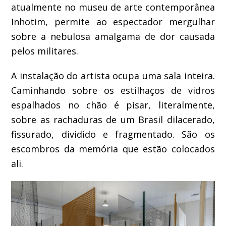
atualmente no museu de arte contemporânea
Inhotim, permite ao espectador mergulhar
sobre a nebulosa amalgama de dor causada
pelos militares.
A instalação do artista ocupa uma sala inteira.
Caminhando sobre os estilhaços de vidros
espalhados no chão é pisar, literalmente,
sobre as rachaduras de um Brasil dilacerado,
fissurado, dividido e fragmentado. São os
escombros da memória que estão colocados
ali.