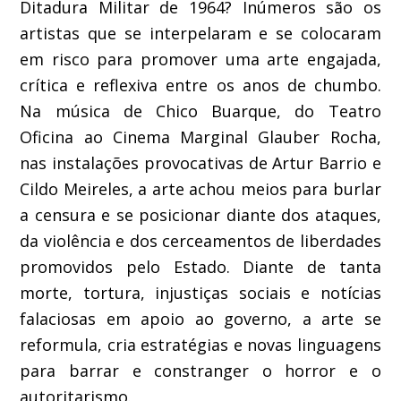
Ditadura Militar de 1964? Inúmeros são os
artistas que se interpelaram e se colocaram
em risco para promover uma arte engajada,
crítica e reflexiva entre os anos de chumbo.
Na música de Chico Buarque, do Teatro
Oficina ao Cinema Marginal Glauber Rocha,
nas instalações provocativas de Artur Barrio e
Cildo Meireles, a arte achou meios para burlar
a censura e se posicionar diante dos ataques,
da violência e dos cerceamentos de liberdades
promovidos pelo Estado. Diante de tanta
morte, tortura, injustiças sociais e notícias
falaciosas em apoio ao governo, a arte se
reformula, cria estratégias e novas linguagens
para barrar e constranger o horror e o
autoritarismo.