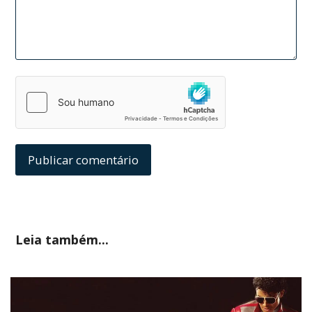
Leia também...