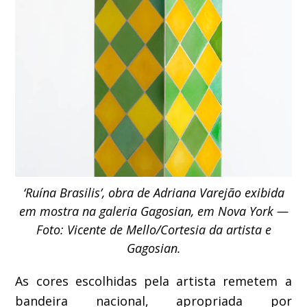
‘Ruína Brasilis’, obra de Adriana Varejão exibida
em mostra na galeria Gagosian, em Nova York —
Foto: Vicente de Mello/Cortesia da artista e
Gagosian.
As cores escolhidas pela artista remetem a
bandeira nacional, apropriada por