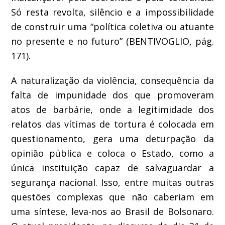
Só resta revolta, silêncio e a impossibilidade
de construir uma “política coletiva ou atuante
no presente e no futuro” (BENTIVOGLIO, pág.
171).
A naturalização da violência, consequência da
falta de impunidade dos que promoveram
atos de barbárie, onde a legitimidade dos
relatos das vítimas de tortura é colocada em
questionamento, gera uma deturpação da
opinião pública e coloca o Estado, como a
única instituição capaz de salvaguardar a
segurança nacional. Isso, entre muitas outras
questões complexas que não caberiam em
uma síntese, leva-nos ao Brasil de Bolsonaro.