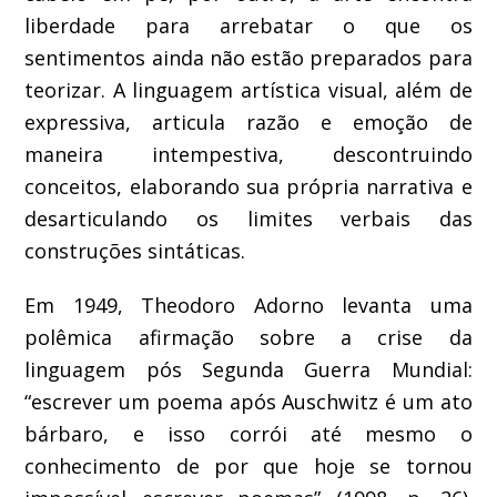
liberdade para arrebatar o que os
sentimentos ainda não estão preparados para
teorizar. A linguagem artística visual, além de
expressiva, articula razão e emoção de
maneira intempestiva, descontruindo
conceitos, elaborando sua própria narrativa e
desarticulando os limites verbais das
construções sintáticas.
Em 1949, Theodoro Adorno levanta uma
polêmica afirmação sobre a crise da
linguagem pós Segunda Guerra Mundial:
“escrever um poema após Auschwitz é um ato
bárbaro, e isso corrói até mesmo o
conhecimento de por que hoje se tornou