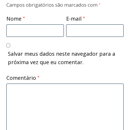
Campos obrigatórios são marcados com
*
Nome
E-mail
*
*
Salvar meus dados neste navegador para a
próxima vez que eu comentar.
Comentário
*