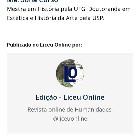
Mestra em História pela UFG. Doutoranda em
Estética e História da Arte pela USP.
Publicado no Liceu Online por:
Edição - Liceu Online
Revista online de Humanidades.
@liceuonline