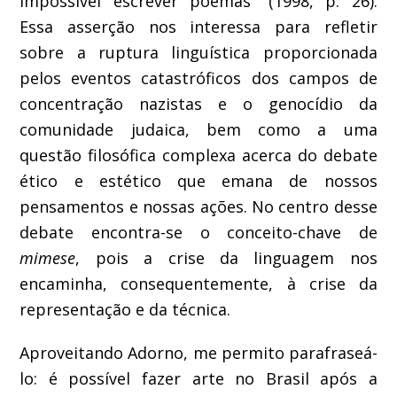
impossível escrever poemas” (1998, p. 26).
Essa asserção nos interessa para refletir
sobre a ruptura linguística proporcionada
pelos eventos catastróficos dos campos de
concentração nazistas e o genocídio da
comunidade judaica, bem como a uma
questão filosófica complexa acerca do debate
ético e estético que emana de nossos
pensamentos e nossas ações. No centro desse
debate encontra-se o conceito-chave de
mimese
, pois a crise da linguagem nos
encaminha, consequentemente, à crise da
representação e da técnica.
Aproveitando Adorno, me permito parafraseá-
lo: é possível fazer arte no Brasil após a