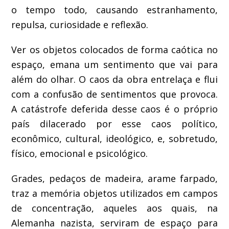
o tempo todo, causando estranhamento,
repulsa, curiosidade e reflexão.
Ver os objetos colocados de forma caótica no
espaço, emana um sentimento que vai para
além do olhar. O caos da obra entrelaça e flui
com a confusão de sentimentos que provoca.
A catástrofe deferida desse caos é o próprio
país dilacerado por esse caos político,
econômico, cultural, ideológico, e, sobretudo,
físico, emocional e psicológico.
Grades, pedaços de madeira, arame farpado,
traz a memória objetos utilizados em campos
de concentração, aqueles aos quais, na
Alemanha nazista, serviram de espaço para