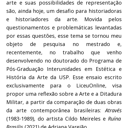
arte e suas possibilidades de representação
são, ainda hoje, um desafio para historiadoras
e historiadores da arte. Movida pelos
questionamentos e problemáticas levantadas
por essas questões, esse tema se tornou meu
objeto de pesquisa no mestrado e,
recentemente, no trabalho que venho
desenvolvendo no doutorado do Programa de
Pós-Graduação Interunidades em Estética e
História da Arte da USP. Esse ensaio escrito
exclusivamente para o LiceuOnline, visa
propor uma reflexão sobre a Arte e a Ditadura
Militar, a partir da comparação de duas obras
da arte contemporânea brasileiras:
Através
(1983-1989), do artista Cildo Meireles e
Ruína
Brasilis
(2021) de Adriana Varejão.