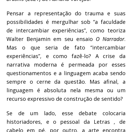
Pensar a representação do trauma e suas
possibilidades é mergulhar sob “a faculdade
de intercambiar experiências”, como teoriza
Walter Benjamin em seu ensaio
O Narrador
.
Mas o que seria de fato “intercambiar
experiências”, e como fazê-lo? A crise da
narrativa moderna é permeada por esses
questionamentos e a linguagem acaba sendo
sempre o cerne da questão. Mas afinal, a
linguagem é absoluta nela mesma ou um
recurso expressivo de construção de sentido?
Se de um lado, esse debate colocaria
historiadores, e o pessoal da Letras , de
cabelo em pé, por outro, a arte encontra