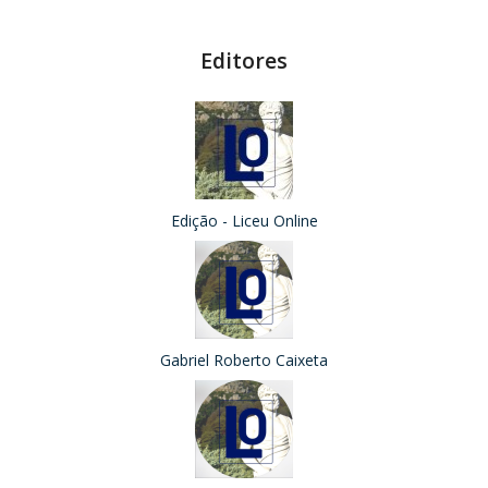
Editores
Edição - Liceu Online
Gabriel Roberto Caixeta