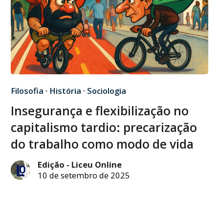
Filosofia
·
História
·
Sociologia
Insegurança e flexibilização no
capitalismo tardio: precarização
do trabalho como modo de vida
Edição - Liceu Online
10 de setembro de 2025