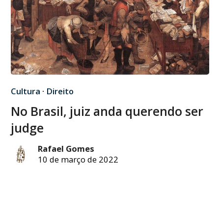
Cultura
·
Direito
No Brasil, juiz anda querendo ser
judge
Rafael Gomes
10 de março de 2022