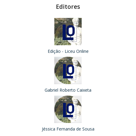
Editores
Edição - Liceu Online
Gabriel Roberto Caixeta
Jéssica Fernanda de Sousa