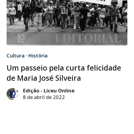
Cultura
·
História
Um passeio pela curta felicidade
de Maria José Silveira
Edição - Liceu Online
8 de abril de 2022