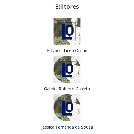
Editores
Edição - Liceu Online
Gabriel Roberto Caixeta
Jéssica Fernanda de Sousa