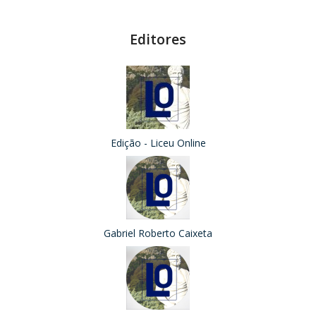
Editores
Edição - Liceu Online
Gabriel Roberto Caixeta