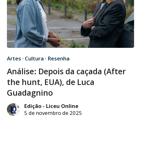
Artes
·
Cultura
·
Resenha
Análise: Depois da caçada (After
the hunt, EUA), de Luca
Guadagnino
Edição - Liceu Online
5 de novembro de 2025