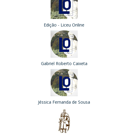
Edição - Liceu Online
Gabriel Roberto Caixeta
Jéssica Fernanda de Sousa