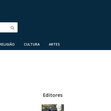
Submit
RELIGIÃO
CULTURA
ARTES
Editores