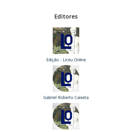
Editores
Edição - Liceu Online
Gabriel Roberto Caixeta