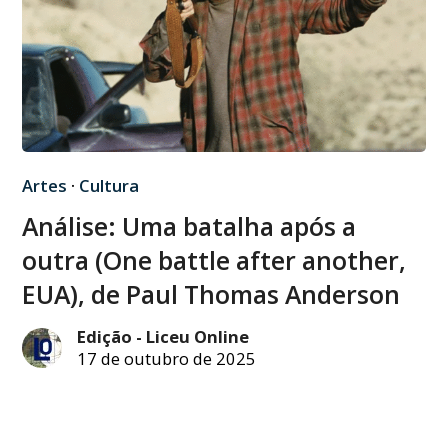
Artes
·
Cultura
Análise: Uma batalha após a
outra (One battle after another,
EUA), de Paul Thomas Anderson
Edição - Liceu Online
17 de outubro de 2025