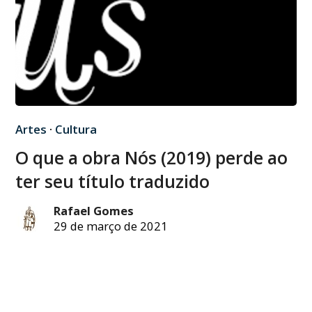
Artes
·
Cultura
O que a obra Nós (2019) perde ao
ter seu título traduzido
Rafael Gomes
29 de março de 2021