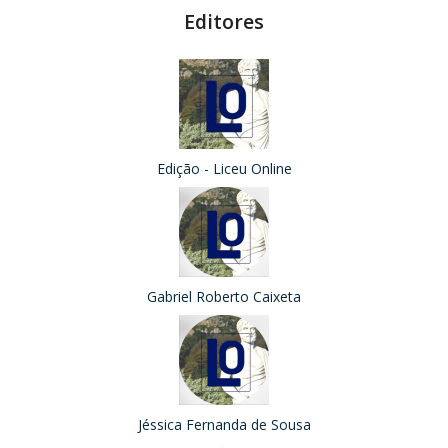
Editores
Edição - Liceu Online
Gabriel Roberto Caixeta
Jéssica Fernanda de Sousa