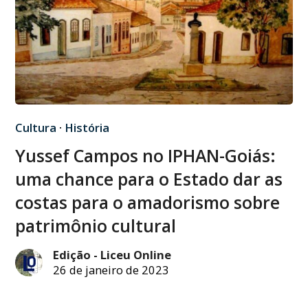
Cultura
·
História
Yussef Campos no IPHAN-Goiás:
uma chance para o Estado dar as
costas para o amadorismo sobre
patrimônio cultural
Edição - Liceu Online
26 de janeiro de 2023