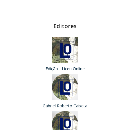
Editores
Edição - Liceu Online
Gabriel Roberto Caixeta