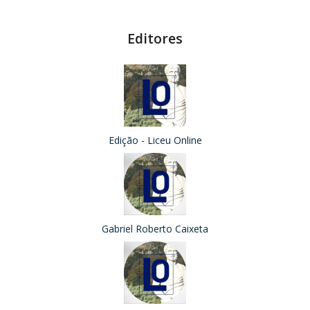
Editores
Edição - Liceu Online
Gabriel Roberto Caixeta