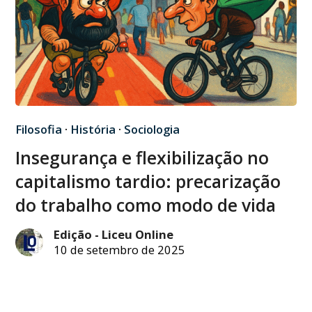
Filosofia
·
História
·
Sociologia
Insegurança e flexibilização no
capitalismo tardio: precarização
do trabalho como modo de vida
Edição - Liceu Online
10 de setembro de 2025