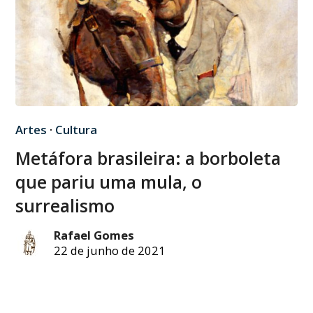
Artes
·
Cultura
Metáfora brasileira: a borboleta
que pariu uma mula, o
surrealismo
Rafael Gomes
22 de junho de 2021