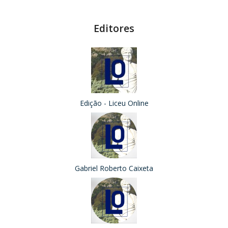
Editores
Edição - Liceu Online
Gabriel Roberto Caixeta