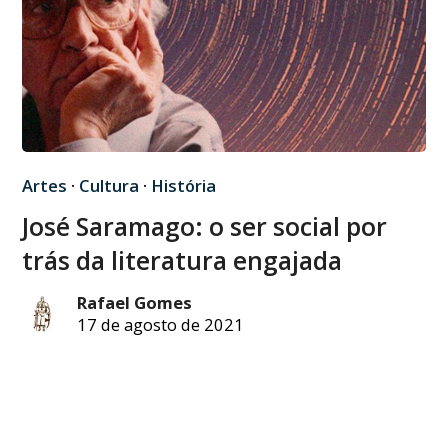
Artes
·
Cultura
·
História
José Saramago: o ser social por
trás da literatura engajada
Rafael Gomes
17 de agosto de 2021