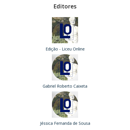
Editores
Edição - Liceu Online
Gabriel Roberto Caixeta
Jéssica Fernanda de Sousa