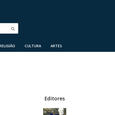
Submit
RELIGIÃO
CULTURA
ARTES
Editores