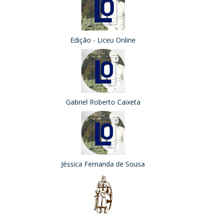
Edição - Liceu Online
Gabriel Roberto Caixeta
Jéssica Fernanda de Sousa