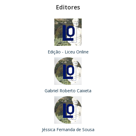
Editores
Edição - Liceu Online
Gabriel Roberto Caixeta
Jéssica Fernanda de Sousa