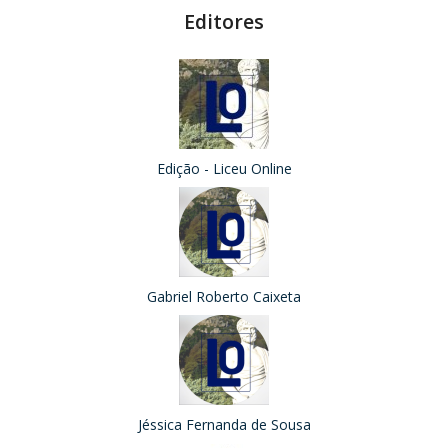
Editores
Edição - Liceu Online
Gabriel Roberto Caixeta
Jéssica Fernanda de Sousa