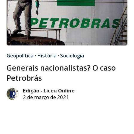
Geopolítica
·
História
·
Sociologia
Generais nacionalistas? O caso
Petrobrás
Edição - Liceu Online
2 de março de 2021