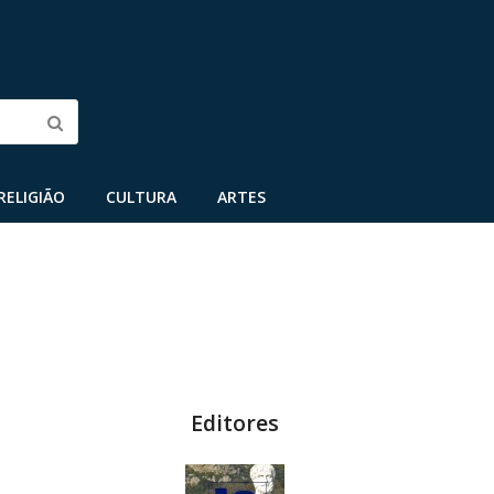
Submit
RELIGIÃO
CULTURA
ARTES
Editores