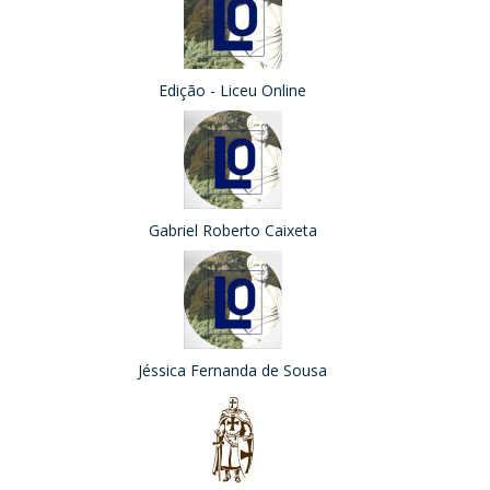
Edição - Liceu Online
Gabriel Roberto Caixeta
Jéssica Fernanda de Sousa