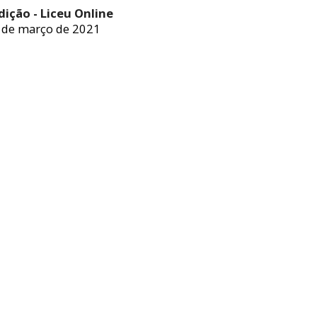
dição - Liceu Online
 de março de 2021