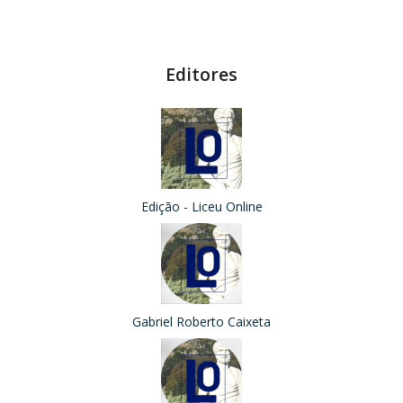
Editores
Edição - Liceu Online
Gabriel Roberto Caixeta