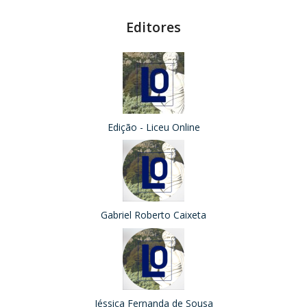
Editores
Edição - Liceu Online
Gabriel Roberto Caixeta
Jéssica Fernanda de Sousa