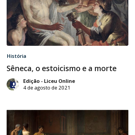
História
Sêneca, o estoicismo e a morte
Edição - Liceu Online
4 de agosto de 2021