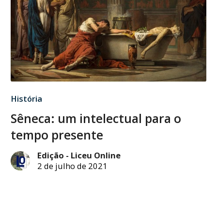
História
Sêneca: um intelectual para o
tempo presente
Edição - Liceu Online
2 de julho de 2021