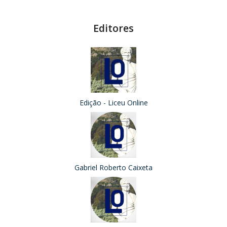
Editores
Edição - Liceu Online
Gabriel Roberto Caixeta