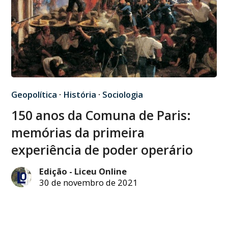
Geopolítica
·
História
·
Sociologia
150 anos da Comuna de Paris:
memórias da primeira
experiência de poder operário
Edição - Liceu Online
30 de novembro de 2021