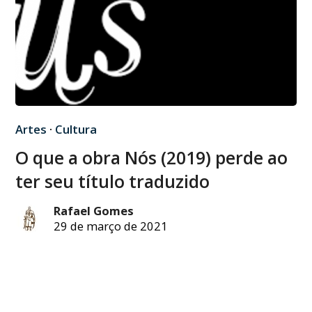
Artes
·
Cultura
O que a obra Nós (2019) perde ao
ter seu título traduzido
Rafael Gomes
29 de março de 2021