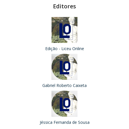
Editores
Edição - Liceu Online
Gabriel Roberto Caixeta
Jéssica Fernanda de Sousa